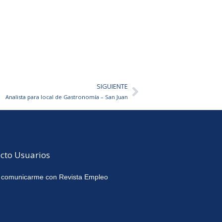
SIGUIENTE
Siguiente
Analista para local de Gastronomía – San Juan
cto Usuarios
 comunicarme con Revista Empleo