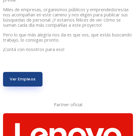
Miles de empresas, organismos públicos y emprendedores/as
nos acompañan en este camino y nos eligen para publicar sus
búsquedas de personal. ¡Y estamos felices de ver cómo se
suman cada día más compañías a este proyecto!
Pero lo que más alegría nos da es que vos, que estás buscando
trabajo, lo consigas pronto.
¡Contá con nosotros para eso!
Ver Empleos
Partner oficial