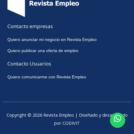
Contacto empresas
Quiero anunciar mi negocio en Revista Empleo
Quiero publicar una oferta de empleo
Contacto Usuarios
Quiero comunicarme con Revista Empleo
Copyright © 2026 Revista Empleo | Diseñado y desarrollado
por CODIVIT