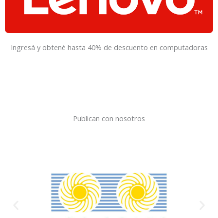
Ingresá y obtené hasta 40% de descuento en computadoras
Publican con nosotros