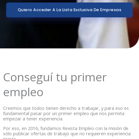
Quiero Acceder A La Lista Exclusiva De Empresas
Conseguí tu primer
empleo
Creemos que todos tienen derecho a trabajar, y para eso es
fundamental pasar por un primer empleo que nos permita
empezar a tener experiencia.
Por eso, en 2016, fundamos Revista Empleo con la misión de
sólo publicar ofertas de trabajo que no requieren experiencia
previa.