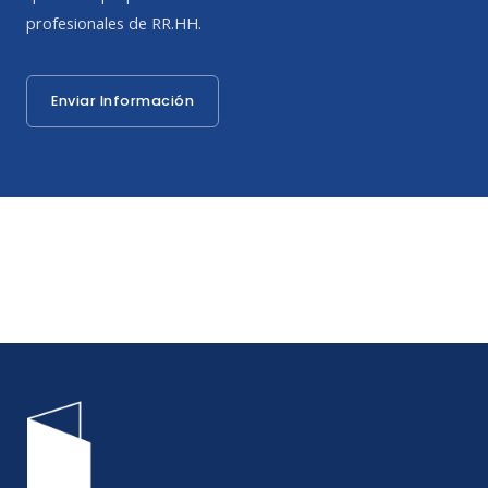
profesionales de RR.HH.
Enviar Información