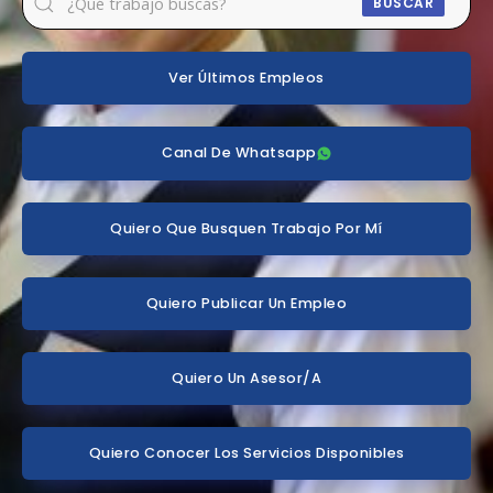
BUSCAR
Ver Últimos Empleos
Canal De Whatsapp
Quiero Que Busquen Trabajo Por Mí
Quiero Publicar Un Empleo
Quiero Un Asesor/a
Quiero Conocer Los Servicios Disponibles