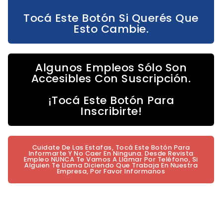
Tocá Este Botón Si Querés Que
Esto Cambie.
Algunos Empleos Sólo Son
Accesibles Con Suscripción.
¡Tocá Este Botón Para
Inscribirte!
Cuidate De Las Estafas, Tocá Este Botón Para
Informarte Y No Caer En Ninguna. Desde Revista
Empleo NUNCA Te Vamos A Llamar Por Teléfono, Si
Alguien Te Llama Diciendo Que Trabaja En Nuestra
Empresa, Por Favor Informanos