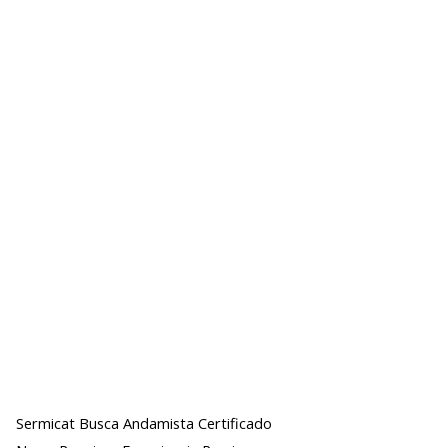
Sermicat Busca Andamista Certificado