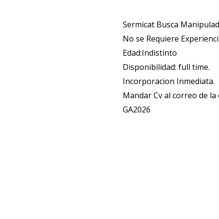
Sermicat Busca Manipulad
No se Requiere Experienci
Edad:Indistinto
Disponibilidad: full time.
Incorporacion Inmediata.
Mandar Cv al correo de l
GA2026