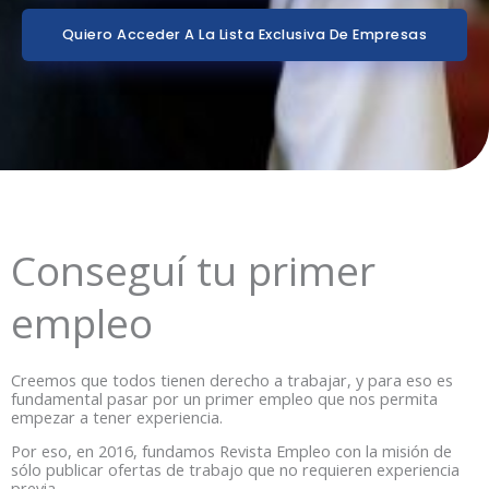
Quiero Acceder A La Lista Exclusiva De Empresas
Conseguí tu primer
empleo
Creemos que todos tienen derecho a trabajar, y para eso es
fundamental pasar por un primer empleo que nos permita
empezar a tener experiencia.
Por eso, en 2016, fundamos Revista Empleo con la misión de
sólo publicar ofertas de trabajo que no requieren experiencia
previa.