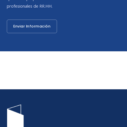
profesionales de RR.HH.
Enviar Información