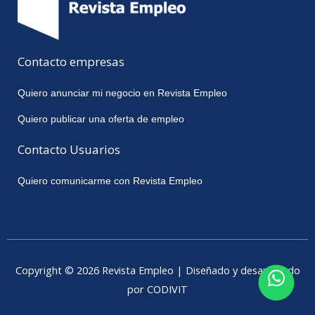
Contacto empresas
Quiero anunciar mi negocio en Revista Empleo
Quiero publicar una oferta de empleo
Contacto Usuarios
Quiero comunicarme con Revista Empleo
Copyright © 2026 Revista Empleo | Diseñado y desarrollado
por CODIVIT