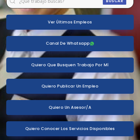
BUSCAR
Ver Últimos Empleos
Canal De Whatsapp
Quiero Que Busquen Trabajo Por Mí
Quiero Publicar Un Empleo
Quiero Un Asesor/a
Quiero Conocer Los Servicios Disponibles