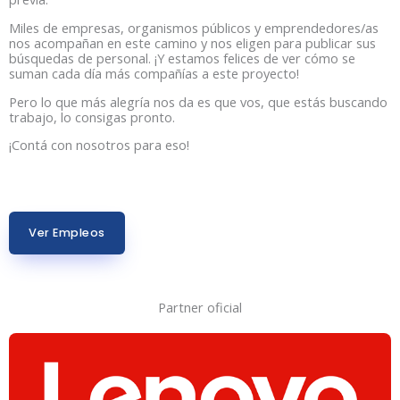
Miles de empresas, organismos públicos y emprendedores/as
nos acompañan en este camino y nos eligen para publicar sus
búsquedas de personal. ¡Y estamos felices de ver cómo se
suman cada día más compañías a este proyecto!
Pero lo que más alegría nos da es que vos, que estás buscando
trabajo, lo consigas pronto.
¡Contá con nosotros para eso!
Ver Empleos
Partner oficial