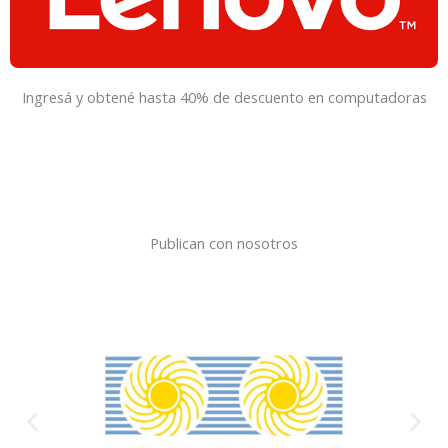
Ingresá y obtené hasta 40% de descuento en computadoras
Publican con nosotros