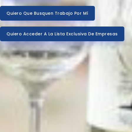
Quiero Que Busquen Trabajo Por Mí
Quiero Acceder A La Lista Exclusiva De Empresas