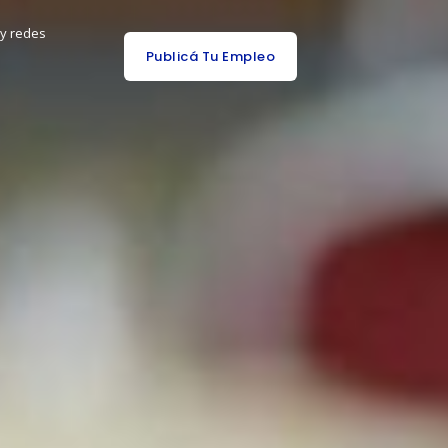
 y redes
Publicá Tu Empleo