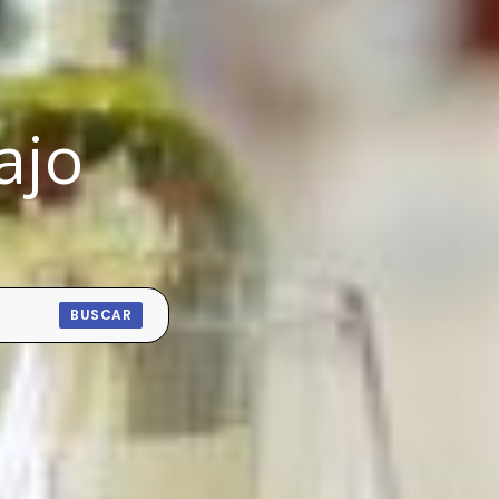
ajo
BUSCAR