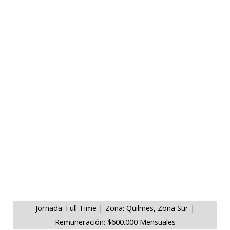
Jornada: Full Time | Zona: Quilmes, Zona Sur |
Remuneración: $600.000 Mensuales