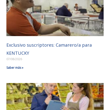
Exclusivo suscriptores: Camarero/a para
KENTUCKY
07/08/2026
Saber más »