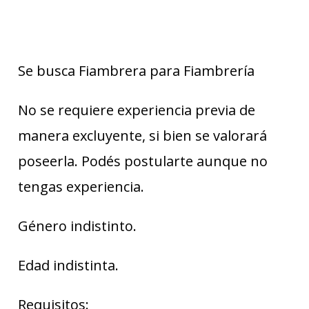
Se busca Fiambrera para Fiambrería
No se requiere experiencia previa de
manera excluyente, si bien se valorará
poseerla. Podés postularte aunque no
tengas experiencia.
Género indistinto.
Edad indistinta.
Requisitos: