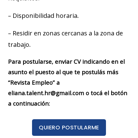
– Disponibilidad horaria.
– Residir en zonas cercanas a la zona de
trabajo.
Para postularse, enviar CV indicando en el
asunto el puesto al que te postulás más
“Revista Empleo” a
eliana.talent.hr@gmail.com o tocá el botón
a continuación:
QUIERO POSTULARME