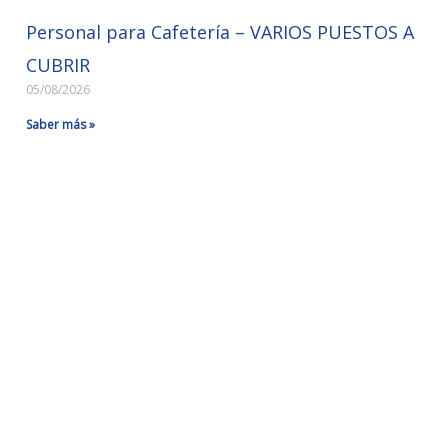
Personal para Cafetería – VARIOS PUESTOS A
CUBRIR
05/08/2026
Saber más »