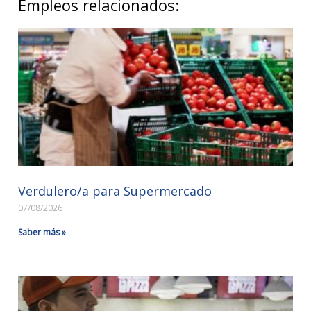
Empleos relacionados:
Verdulero/a para Supermercado
07/08/2026
Saber más »