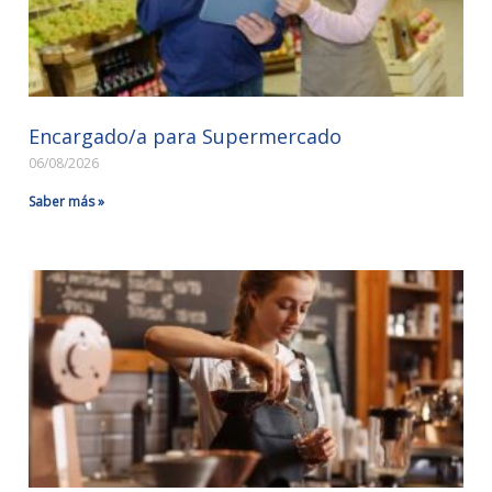
Encargado/a para Supermercado
06/08/2026
Saber más »