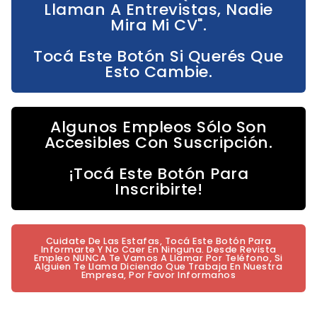
Llaman A Entrevistas, Nadie
Mira Mi CV".
Tocá Este Botón Si Querés Que
Esto Cambie.
Algunos Empleos Sólo Son
Accesibles Con Suscripción.
¡Tocá Este Botón Para
Inscribirte!
Cuidate De Las Estafas, Tocá Este Botón Para
Informarte Y No Caer En Ninguna. Desde Revista
Empleo NUNCA Te Vamos A Llamar Por Teléfono, Si
Alguien Te Llama Diciendo Que Trabaja En Nuestra
Empresa, Por Favor Informanos