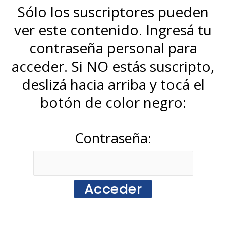
Sólo los suscriptores pueden
ver este contenido. Ingresá tu
contraseña personal para
acceder. Si NO estás suscripto,
deslizá hacia arriba y tocá el
botón de color negro:
Contraseña: