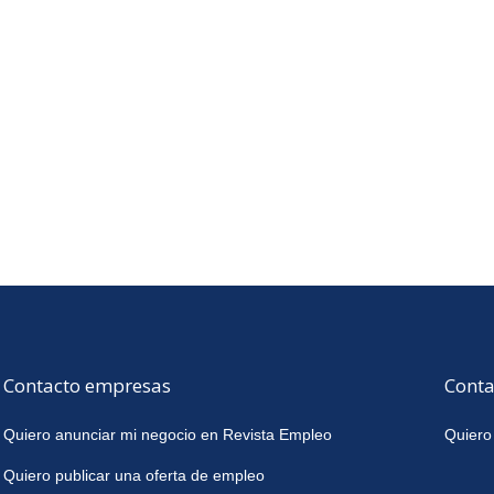
Contacto empresas
Conta
Quiero anunciar mi negocio en Revista Empleo
Quiero
Quiero publicar una oferta de empleo