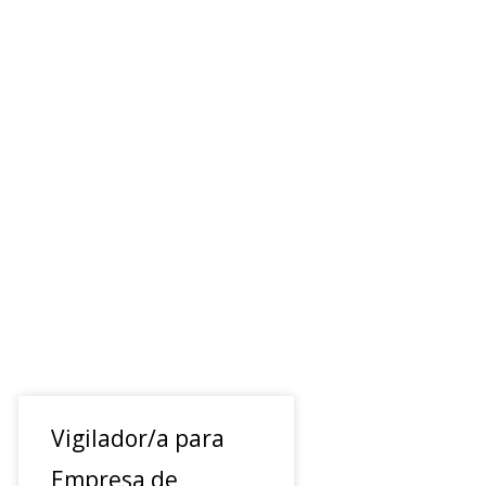
Vigilador/a para
Empresa de