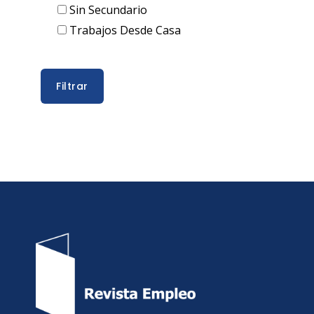
Sin Secundario
Trabajos Desde Casa