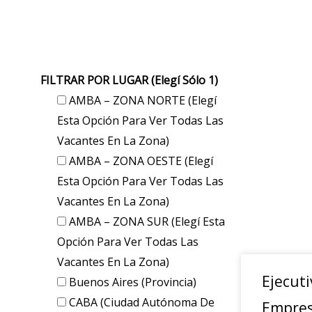
FILTRAR POR LUGAR (elegí Sólo 1)
AMBA – ZONA NORTE (elegí
Esta Opción Para Ver Todas Las
Vacantes En La Zona)
AMBA – ZONA OESTE (elegí
Esta Opción Para Ver Todas Las
Vacantes En La Zona)
AMBA – ZONA SUR (elegí Esta
Opción Para Ver Todas Las
Vacantes En La Zona)
Ejecuti
Buenos Aires (provincia)
CABA (Ciudad Autónoma De
Empres