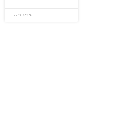
22/05/2026