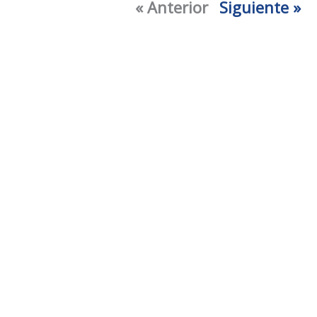
« Anterior
Siguiente »