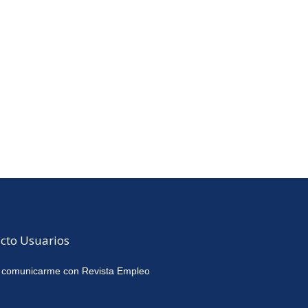
cto Usuarios
 comunicarme con Revista Empleo