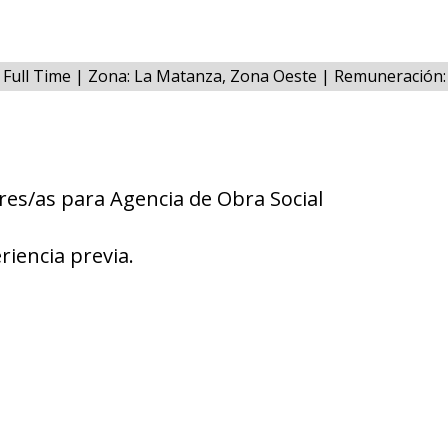
: Full Time | Zona: La Matanza, Zona Oeste | Remuneración
es/as para Agencia de Obra Social
riencia previa.