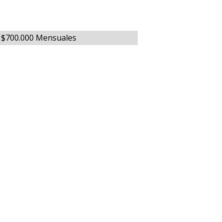
: $700.000 Mensuales