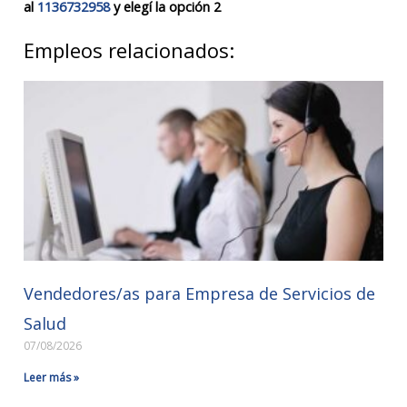
al
1136732958
y elegí la opción 2
Empleos relacionados:
Vendedores/as para Empresa de Servicios de
Salud
07/08/2026
Leer más »