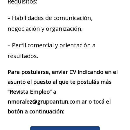
Requisitos:
– Habilidades de comunicación,
negociación y organización.
– Perfil comercial y orientación a
resultados.
Para postularse, enviar CV indicando en el
asunto el puesto al que te postulás más
“Revista Empleo” a
nmoralez@grupoantun.com.ar o tocá el
botón a continuación: