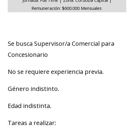
Remuneración: $600.000 Mensuales
Se busca Supervisor/a Comercial para
Concesionario
No se requiere experiencia previa.
Género indistinto.
Edad indistinta.
Tareas a realizar: