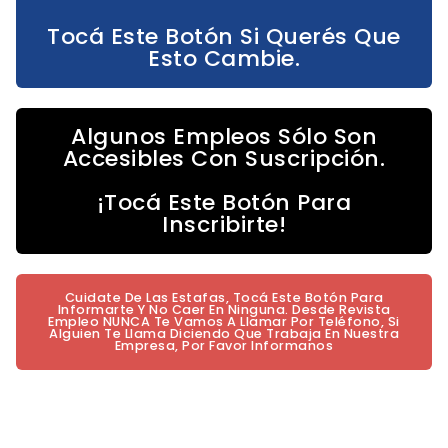
Tocá Este Botón Si Querés Que
Esto Cambie.
Algunos Empleos Sólo Son
Accesibles Con Suscripción.
¡Tocá Este Botón Para
Inscribirte!
Cuidate De Las Estafas, Tocá Este Botón Para
Informarte Y No Caer En Ninguna. Desde Revista
Empleo NUNCA Te Vamos A Llamar Por Teléfono, Si
Alguien Te Llama Diciendo Que Trabaja En Nuestra
Empresa, Por Favor Informanos