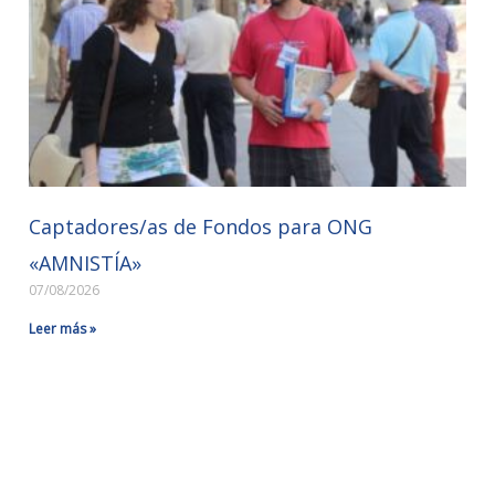
Captadores/as de Fondos para ONG
«AMNISTÍA»
07/08/2026
Leer más »