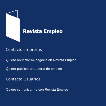
Contacto empresas
Quiero anunciar mi negocio en Revista Empleo
Quiero publicar una oferta de empleo
Contacto Usuarios
Quiero comunicarme con Revista Empleo