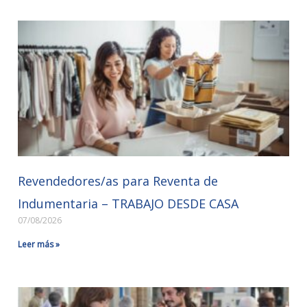
Revendedores/as para Reventa de
Indumentaria – TRABAJO DESDE CASA
07/08/2026
Leer más »