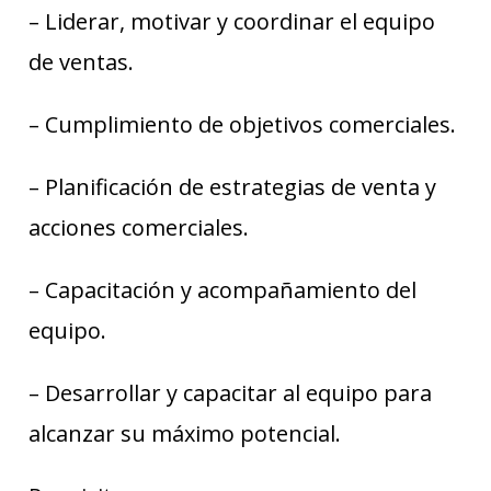
– Liderar, motivar y coordinar el equipo
de ventas.
– Cumplimiento de objetivos comerciales.
– Planificación de estrategias de venta y
acciones comerciales.
– Capacitación y acompañamiento del
equipo.
– Desarrollar y capacitar al equipo para
alcanzar su máximo potencial.