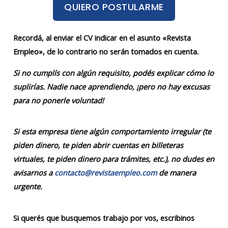
QUIERO POSTULARME
Recordá, al enviar el CV indicar en el asunto «Revista
Empleo», de lo contrario no serán tomados en cuenta.
Si no cumplís con algún requisito, podés explicar cómo lo
suplirías. Nadie nace aprendiendo, ¡pero no hay excusas
para no ponerle voluntad!
Si esta empresa tiene algún comportamiento irregular (te
piden dinero, te piden abrir cuentas en billeteras
virtuales, te piden dinero para trámites, etc.), no dudes en
avisarnos a
contacto@revistaempleo.com
de manera
urgente.
Si querés que busquemos trabajo por vos, escribinos