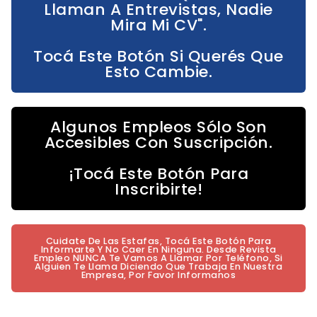
Llaman A Entrevistas, Nadie
Mira Mi CV".
Tocá Este Botón Si Querés Que
Esto Cambie.
Algunos Empleos Sólo Son
Accesibles Con Suscripción.
¡Tocá Este Botón Para
Inscribirte!
Cuidate De Las Estafas, Tocá Este Botón Para
Informarte Y No Caer En Ninguna. Desde Revista
Empleo NUNCA Te Vamos A Llamar Por Teléfono, Si
Alguien Te Llama Diciendo Que Trabaja En Nuestra
Empresa, Por Favor Informanos