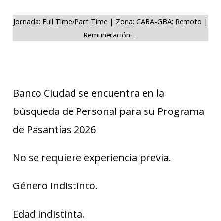
Jornada: Full Time/Part Time | Zona: CABA-GBA; Remoto |
Remuneración: –
Banco Ciudad se encuentra en la
búsqueda de Personal para su Programa
de Pasantías 2026
No se requiere experiencia previa.
Género indistinto.
Edad indistinta.