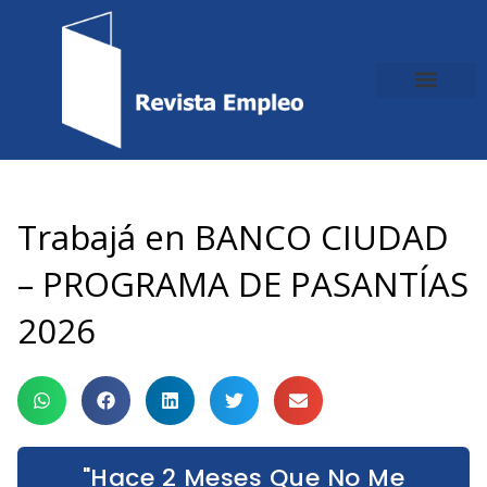
Ir
al
contenido
Trabajá en BANCO CIUDAD
– PROGRAMA DE PASANTÍAS
2026
"Hace 2 Meses Que No Me