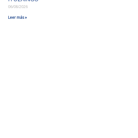
06/08/2026
Leer más »