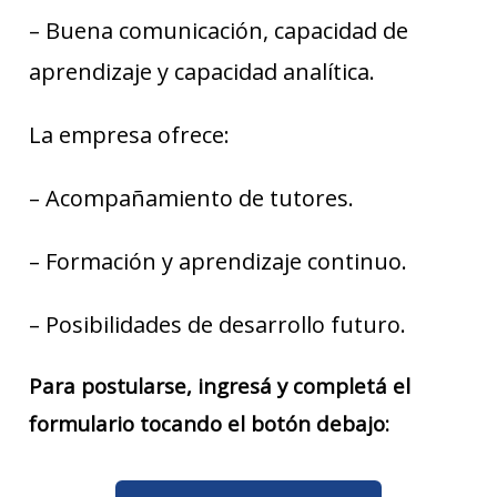
– Buena comunicación, capacidad de
aprendizaje y capacidad analítica.
La empresa ofrece:
– Acompañamiento de tutores.
– Formación y aprendizaje continuo.
– Posibilidades de desarrollo futuro.
Para postularse, ingresá y completá el
formulario tocando el botón debajo: