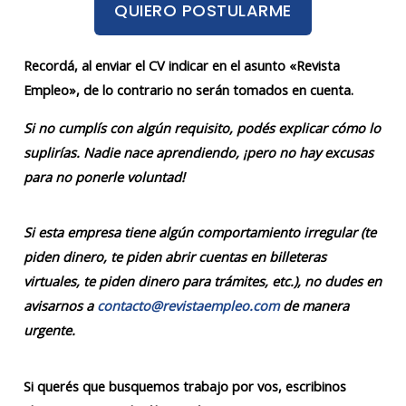
QUIERO POSTULARME
Recordá, al enviar el CV indicar en el asunto «Revista
Empleo», de lo contrario no serán tomados en cuenta.
Si no cumplís con algún requisito, podés explicar cómo lo
suplirías. Nadie nace aprendiendo, ¡pero no hay excusas
para no ponerle voluntad!
Si esta empresa tiene algún comportamiento irregular (te
piden dinero, te piden abrir cuentas en billeteras
virtuales, te piden dinero para trámites, etc.), no dudes en
avisarnos a
contacto@revistaempleo.com
de manera
urgente.
Si querés que busquemos trabajo por vos, escribinos