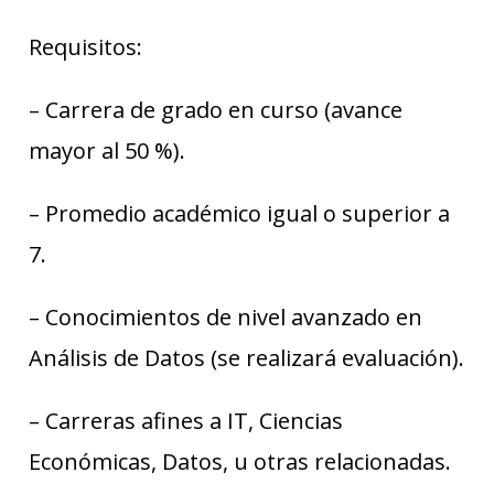
Requisitos:
– Carrera de grado en curso (avance
mayor al 50 %).
– Promedio académico igual o superior a
7.
– Conocimientos de nivel avanzado en
Análisis de Datos (se realizará evaluación).
– Carreras afines a IT, Ciencias
Económicas, Datos, u otras relacionadas.