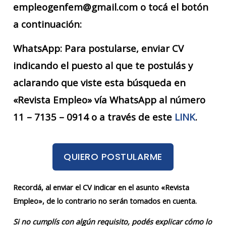
empleogenfem@gmail.com o tocá el botón
a continuación:
WhatsApp: Para postularse, enviar CV
indicando el puesto al que te postulás y
aclarando que viste esta búsqueda en
«Revista Empleo» vía WhatsApp al número
11 – 7135 – 0914 o a través de este
LINK
.
QUIERO POSTULARME
Recordá, al enviar el CV indicar en el asunto «Revista
Empleo», de lo contrario no serán tomados en cuenta.
Si no cumplís con algún requisito, podés explicar cómo lo