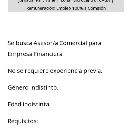
Remuneración: Empleo 100% a Comisión
Se busca Asesor/a Comercial para
Empresa Financiera
No se requiere experiencia previa.
Género indistinto.
Edad indistinta.
Requisitos: