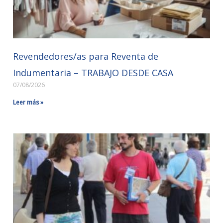
Revendedores/as para Reventa de
Indumentaria – TRABAJO DESDE CASA
07/08/2026
Leer más »