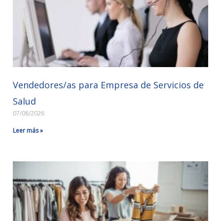
Vendedores/as para Empresa de Servicios de
Salud
07/08/2026
Leer más »