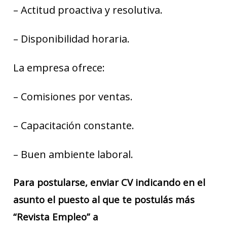
– Actitud proactiva y resolutiva.
– Disponibilidad horaria.
La empresa ofrece:
– Comisiones por ventas.
– Capacitación constante.
– Buen ambiente laboral.
Para postularse, enviar CV indicando en el
asunto el puesto al que te postulás más
“Revista Empleo” a