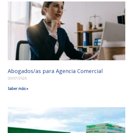
Abogados/as para Agencia Comercial
03/07/2026
Saber más »