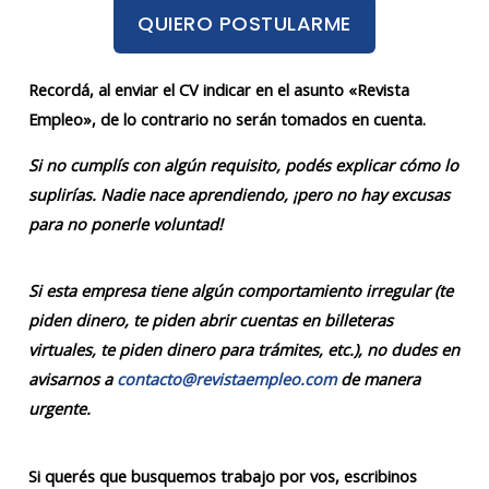
QUIERO POSTULARME
Recordá, al enviar el CV indicar en el asunto «Revista
Empleo», de lo contrario no serán tomados en cuenta.
Si no cumplís con algún requisito, podés explicar cómo lo
suplirías. Nadie nace aprendiendo, ¡pero no hay excusas
para no ponerle voluntad!
Si esta empresa tiene algún comportamiento irregular (te
piden dinero, te piden abrir cuentas en billeteras
virtuales, te piden dinero para trámites, etc.), no dudes en
avisarnos a
contacto@revistaempleo.com
de manera
urgente.
Si querés que busquemos trabajo por vos, escribinos