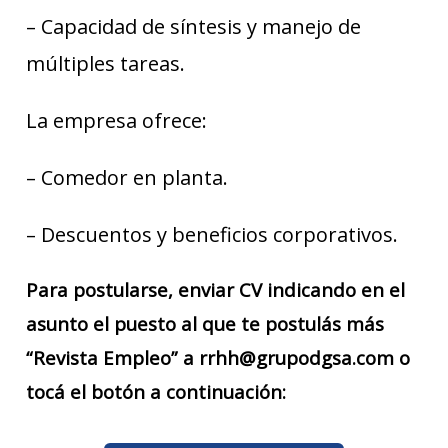
– Capacidad de síntesis y manejo de
múltiples tareas.
La empresa ofrece:
– Comedor en planta.
– Descuentos y beneficios corporativos.
Para postularse, enviar CV indicando en el
asunto el puesto al que te postulás más
“Revista Empleo” a rrhh@grupodgsa.com o
tocá el botón a continuación: