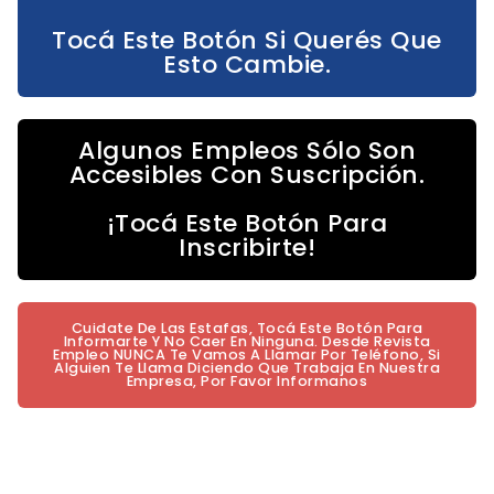
Tocá Este Botón Si Querés Que
Esto Cambie.
Algunos Empleos Sólo Son
Accesibles Con Suscripción.
¡Tocá Este Botón Para
Inscribirte!
Cuidate De Las Estafas, Tocá Este Botón Para
Informarte Y No Caer En Ninguna. Desde Revista
Empleo NUNCA Te Vamos A Llamar Por Teléfono, Si
Alguien Te Llama Diciendo Que Trabaja En Nuestra
Empresa, Por Favor Informanos