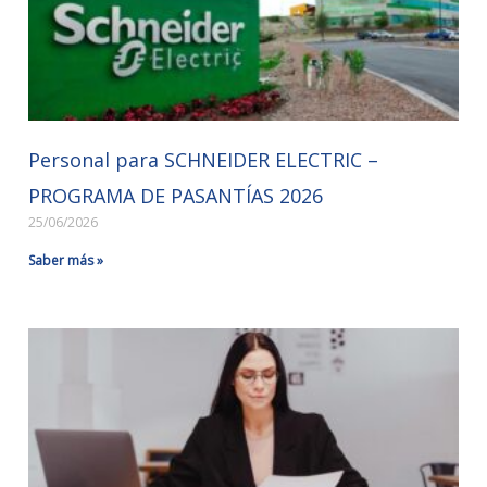
Personal para SCHNEIDER ELECTRIC –
PROGRAMA DE PASANTÍAS 2026
25/06/2026
Saber más »