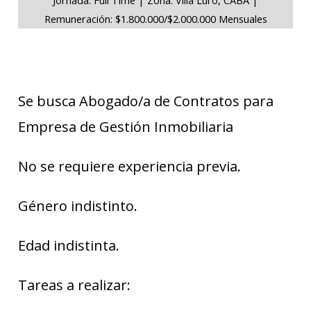
Remuneración: $1.800.000/$2.000.000 Mensuales
Se busca Abogado/a de Contratos para
Empresa de Gestión Inmobiliaria
No se requiere experiencia previa.
Género indistinto.
Edad indistinta.
Tareas a realizar: