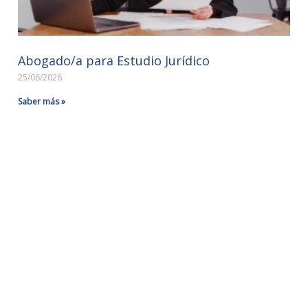
Abogado/a para Estudio Jurídico
25/06/2026
Saber más »