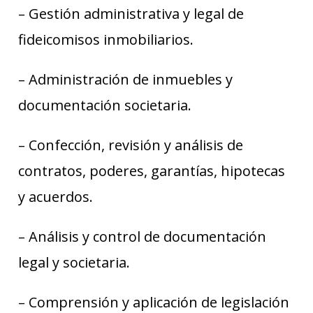
– Gestión administrativa y legal de
fideicomisos inmobiliarios.
– Administración de inmuebles y
documentación societaria.
– Confección, revisión y análisis de
contratos, poderes, garantías, hipotecas
y acuerdos.
– Análisis y control de documentación
legal y societaria.
– Comprensión y aplicación de legislación