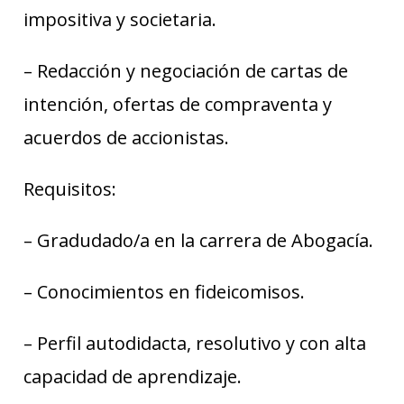
impositiva y societaria.
– Redacción y negociación de cartas de
intención, ofertas de compraventa y
acuerdos de accionistas.
Requisitos:
– Gradudado/a en la carrera de Abogacía.
– Conocimientos en fideicomisos.
– Perfil autodidacta, resolutivo y con alta
capacidad de aprendizaje.