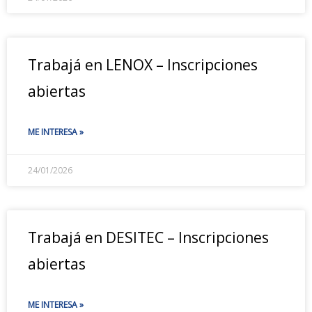
Trabajá en LENOX – Inscripciones
abiertas
ME INTERESA »
24/01/2026
Trabajá en DESITEC – Inscripciones
abiertas
ME INTERESA »