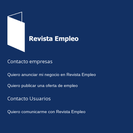
Contacto empresas
Quiero anunciar mi negocio en Revista Empleo
Quiero publicar una oferta de empleo
Contacto Usuarios
Quiero comunicarme con Revista Empleo