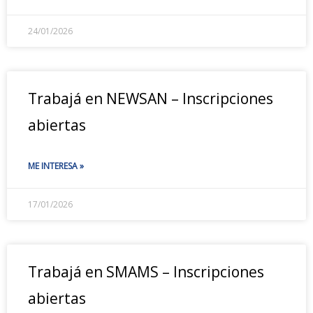
24/01/2026
Trabajá en NEWSAN – Inscripciones
abiertas
ME INTERESA »
17/01/2026
Trabajá en SMAMS – Inscripciones
abiertas