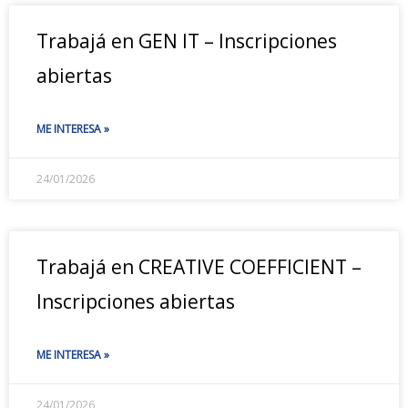
Trabajá en GEN IT – Inscripciones
abiertas
ME INTERESA »
24/01/2026
Trabajá en CREATIVE COEFFICIENT –
Inscripciones abiertas
ME INTERESA »
24/01/2026