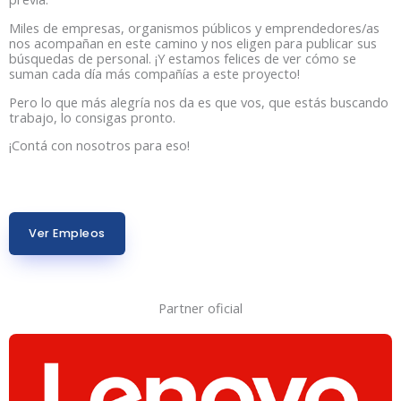
Miles de empresas, organismos públicos y emprendedores/as
nos acompañan en este camino y nos eligen para publicar sus
búsquedas de personal. ¡Y estamos felices de ver cómo se
suman cada día más compañías a este proyecto!
Pero lo que más alegría nos da es que vos, que estás buscando
trabajo, lo consigas pronto.
¡Contá con nosotros para eso!
Ver Empleos
Partner oficial