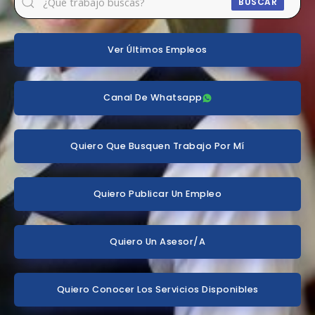
BUSCAR
Ver Últimos Empleos
Canal De Whatsapp
Quiero Que Busquen Trabajo Por Mí
Quiero Publicar Un Empleo
Quiero Un Asesor/a
Quiero Conocer Los Servicios Disponibles