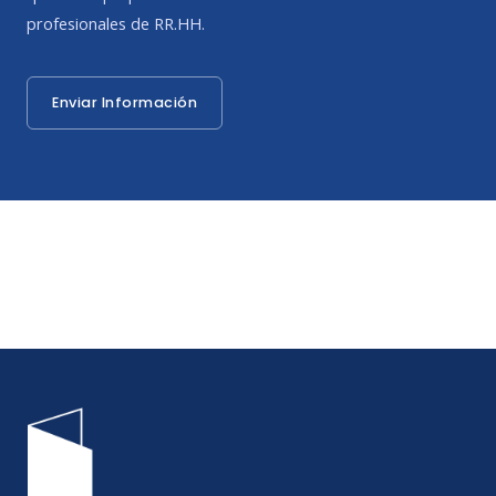
profesionales de RR.HH.
Enviar Información