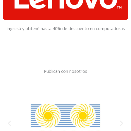
Ingresá y obtené hasta 40% de descuento en computadoras
Publican con nosotros