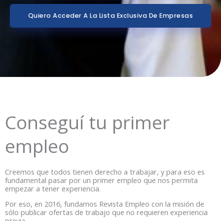
Quiero Acceder A La Lista Exclusiva De Empresas
Conseguí tu primer
empleo
Creemos que todos tienen derecho a trabajar, y para eso es
fundamental pasar por un primer empleo que nos permita
empezar a tener experiencia.
Por eso, en 2016, fundamos Revista Empleo con la misión de
sólo publicar ofertas de trabajo que no requieren experiencia
previa.