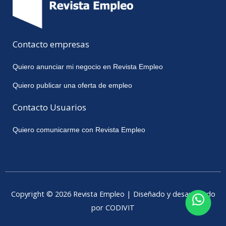
Contacto empresas
Quiero anunciar mi negocio en Revista Empleo
Quiero publicar una oferta de empleo
Contacto Usuarios
Quiero comunicarme con Revista Empleo
Copyright © 2026 Revista Empleo | Diseñado y desarrollado
por CODIVIT