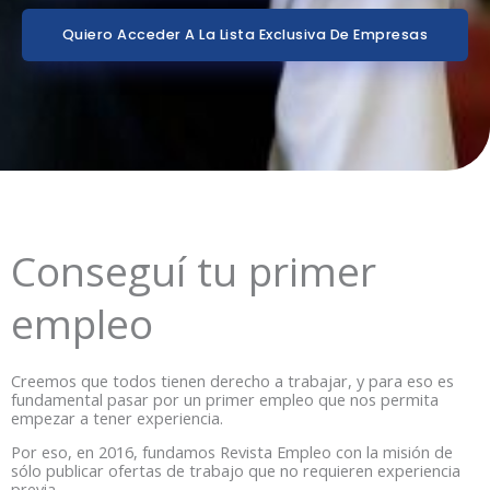
Quiero Acceder A La Lista Exclusiva De Empresas
Conseguí tu primer
empleo
Creemos que todos tienen derecho a trabajar, y para eso es
fundamental pasar por un primer empleo que nos permita
empezar a tener experiencia.
Por eso, en 2016, fundamos Revista Empleo con la misión de
sólo publicar ofertas de trabajo que no requieren experiencia
previa.