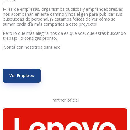
Miles de empresas, organismos públicos y emprendedores/as
nos acompañan en este camino y nos eligen para publicar sus
búsquedas de personal. ¡Y estamos felices de ver cómo se
suman cada día más compañías a este proyecto!
Pero lo que más alegría nos da es que vos, que estás buscando
trabajo, lo consigas pronto.
¡Contá con nosotros para eso!
Ver Empleos
Partner oficial