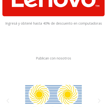
Ingresá y obtené hasta 40% de descuento en computadoras
Publican con nosotros