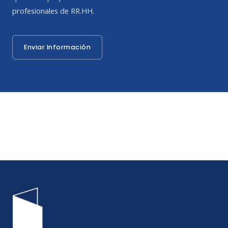
profesionales de RR.HH.
Enviar Información