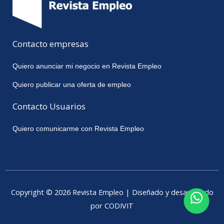
Contacto empresas
Quiero anunciar mi negocio en Revista Empleo
Quiero publicar una oferta de empleo
Contacto Usuarios
Quiero comunicarme con Revista Empleo
Copyright © 2026 Revista Empleo | Diseñado y desarrollado
por CODIVIT