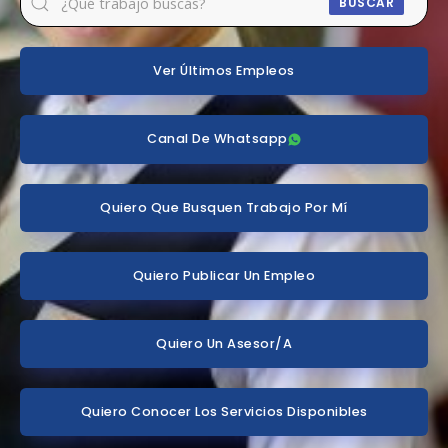
BUSCAR
Ver Últimos Empleos
Canal De Whatsapp
Quiero Que Busquen Trabajo Por Mí
Quiero Publicar Un Empleo
Quiero Un Asesor/a
Quiero Conocer Los Servicios Disponibles