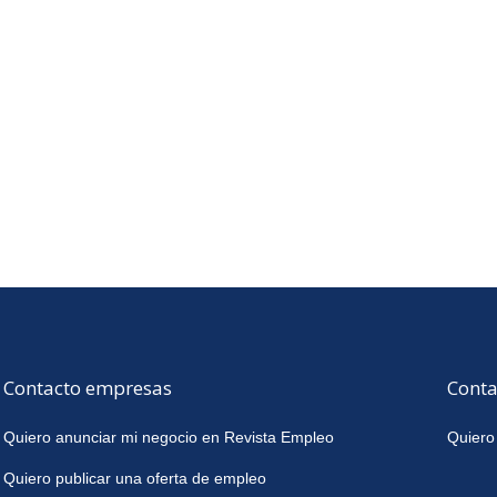
Contacto empresas
Conta
Quiero anunciar mi negocio en Revista Empleo
Quiero
Quiero publicar una oferta de empleo