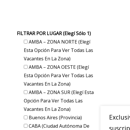
FILTRAR POR LUGAR (elegí Sólo 1)
AMBA – ZONA NORTE (elegí
Esta Opción Para Ver Todas Las
Vacantes En La Zona)
AMBA – ZONA OESTE (elegí
Esta Opción Para Ver Todas Las
Vacantes En La Zona)
AMBA – ZONA SUR (elegí Esta
Opción Para Ver Todas Las
Vacantes En La Zona)
Exclusi
Buenos Aires (provincia)
CABA (Ciudad Autónoma De
suscrip