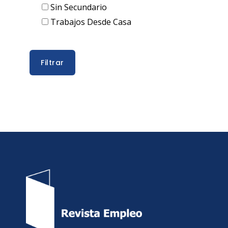
Sin Secundario
Trabajos Desde Casa