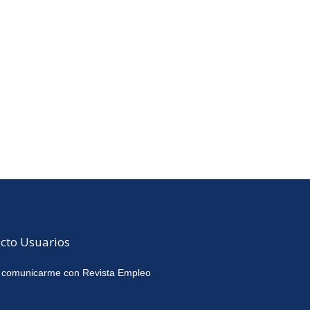
cto Usuarios
 comunicarme con Revista Empleo